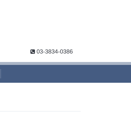
03-3834-0386