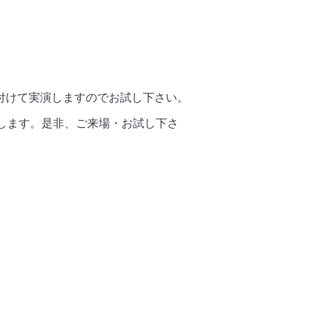
付けて実演しますのでお試し下さい。
演します。是非、ご来場・お試し下さ