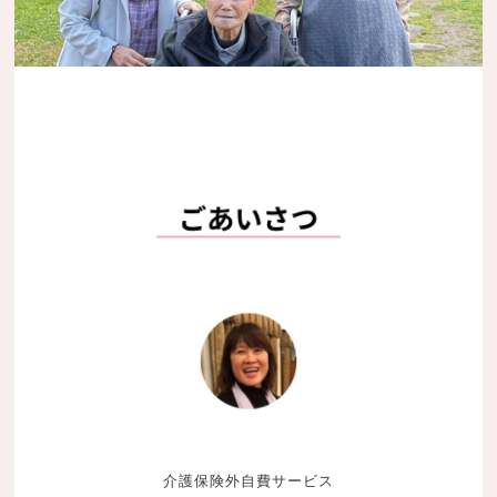
介護保険外自費サービス