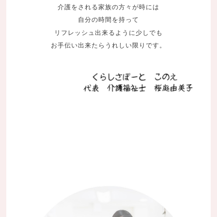
介護をされる家族の方々が時には
自分の時間を持って
リフレッシュ出来るように少しでも
お手伝い出来たらうれしい限りです。