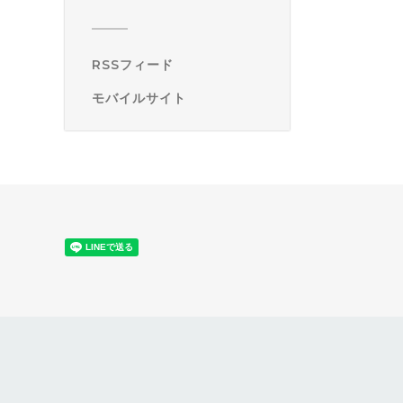
RSSフィード
モバイルサイト