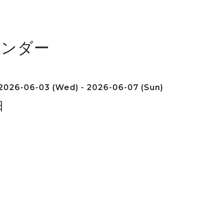
レンダー
2026-06-03 (Wed) - 2026-06-07 (Sun)
日