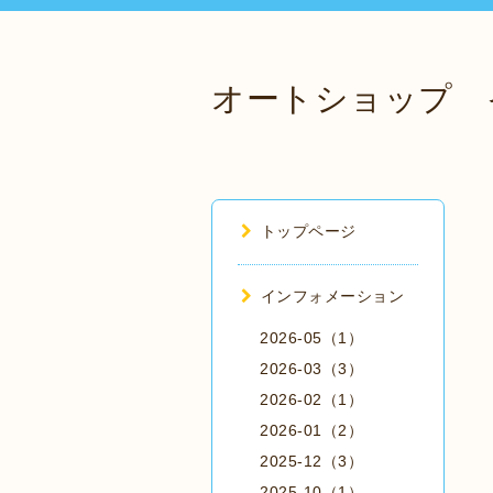
オートショップ 
トップページ
インフォメーション
2026-05（1）
2026-03（3）
2026-02（1）
2026-01（2）
2025-12（3）
2025-10（1）