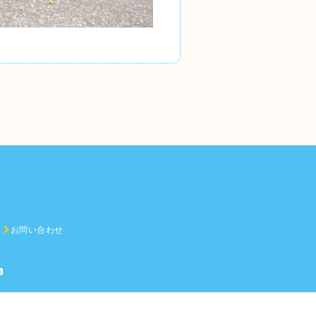
お問い合わせ