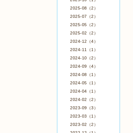
2025-08（2）
2025-07（2）
2025-05（2）
2025-02（2）
2024-12（4）
2024-11（1）
2024-10（2）
2024-09（4）
2024-08（1）
2024-05（1）
2024-04（1）
2024-02（2）
2023-09（3）
2023-03（1）
2023-02（2）
2022-12（1）