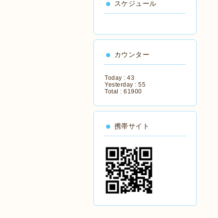
スケジュール
カウンター
Today :
43
Yesterday :
55
Total :
61900
携帯サイト