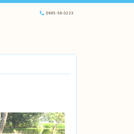
0985-58-0223