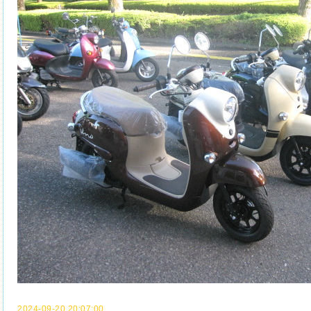
2024-09-20 20:07:00