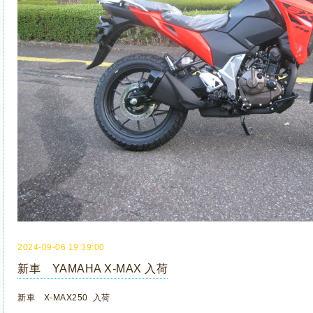
2024-09-06 19:39:00
新車 YAMAHA X-MAX 入荷
新車 X-MAX250 入荷