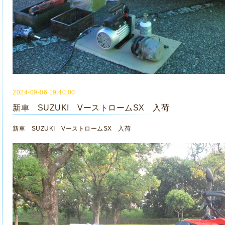
2024-09-06 19:40:00
新車 SUZUKI VーストロームSX 入荷
新車 SUZUKI VーストロームSX 入荷