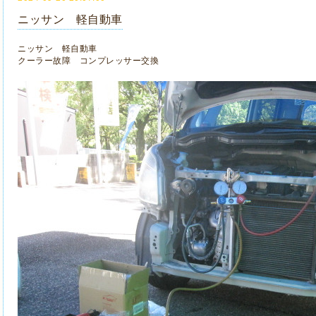
ニッサン 軽自動車
ニッサン 軽自動車
クーラー故障 コンプレッサー交換