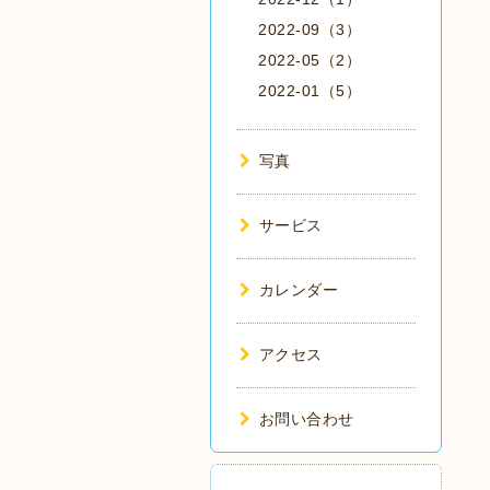
2022-09（3）
2022-05（2）
2022-01（5）
写真
サービス
カレンダー
アクセス
お問い合わせ