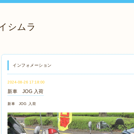
イシムラ
インフォメーション
2024-08-26 17:18:00
新車 JOG 入荷
新車 JOG 入荷