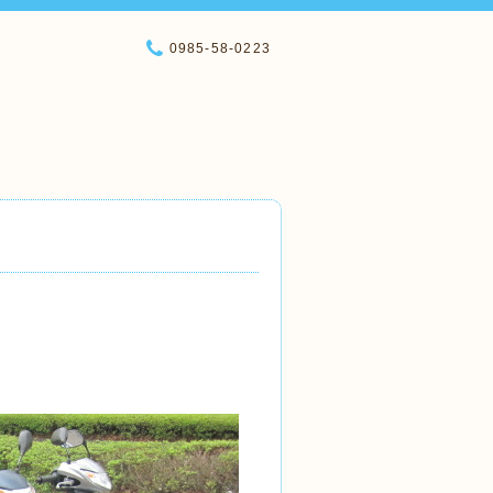
0985-58-0223