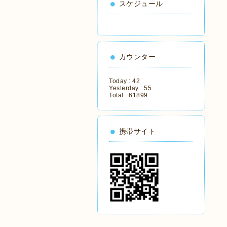
スケジュール
カウンター
Today :
42
Yesterday :
55
Total :
61899
携帯サイト