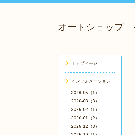
オートショップ 
トップページ
インフォメーション
2026-05（1）
2026-03（3）
2026-02（1）
2026-01（2）
2025-12（3）
2025-10（1）