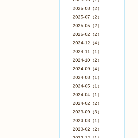
2025-08（2）
2025-07（2）
2025-05（2）
2025-02（2）
2024-12（4）
2024-11（1）
2024-10（2）
2024-09（4）
2024-08（1）
2024-05（1）
2024-04（1）
2024-02（2）
2023-09（3）
2023-03（1）
2023-02（2）
2022-12（1）