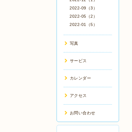
2022-09（3）
2022-05（2）
2022-01（5）
写真
サービス
カレンダー
アクセス
お問い合わせ