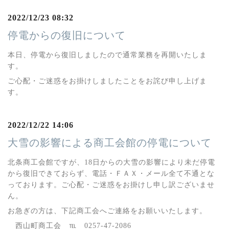
2022/12/23 08:32
停電からの復旧について
本日、停電から復旧しましたので通常業務を再開いたしま
す。
ご心配・ご迷惑をお掛けしましたことをお詫び申し上げま
す。
2022/12/22 14:06
大雪の影響による商工会館の停電について
北条商工会館ですが、18日からの大雪の影響により未だ停電
から復旧できておらず、電話・ＦＡＸ・メール全て不通とな
っております。ご心配・ご迷惑をお掛けし申し訳ございませ
ん。
お急ぎの方は、下記商工会へご連絡をお願いいたします。
西山町商工会 ℡ 0257-47-2086