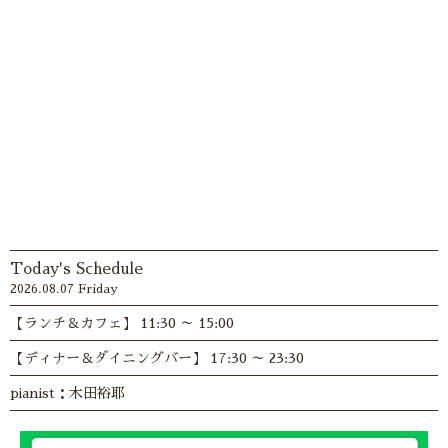
Today's Schedule
2026.08.07 Friday
【ランチ＆カフェ】 11:30 ～ 15:00
【ディナー＆ダイニングバー】 17:30 ～ 23:30
pianist：木田裕耶