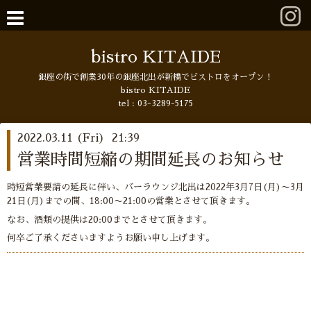
bistro KITAIDE
銀座の街で創業30年の銀座北出が新橋でビストロをオープン！
bistro KITAIDE
tel :
03-3289-5175
2022.03.11 (Fri) 21:39
営業時間短縮の期間延長のお知らせ
時短営業要請の延長に伴い、バーラウンジ北出は2022年3月7日(月)〜3月
21日(月)までの間、18:00〜21:00の営業とさせて頂きます。
なお、酒類の提供は20:00までとさせて頂きます。
何卒ご了承くださいますようお願い申し上げます。