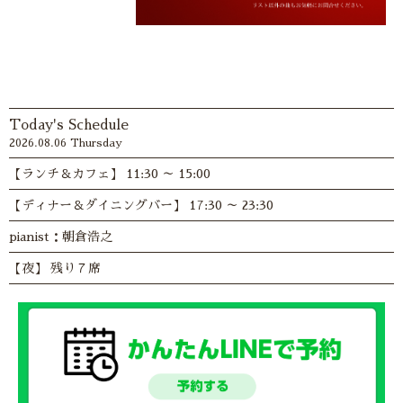
Today's Schedule
2026.08.06 Thursday
【ランチ＆カフェ】 11:30 ～ 15:00
【ディナー＆ダイニングバー】 17:30 ～ 23:30
pianist：朝倉浩之
【夜】 残り７席