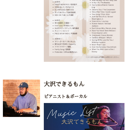
大沢できるもん
ピアニスト＆ボーカル