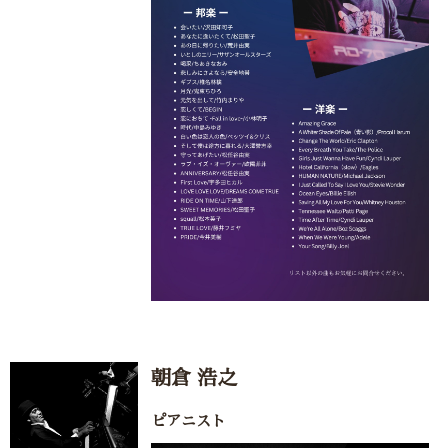
朝倉 浩之
ピアニスト