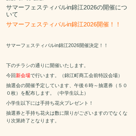
サマーフェスティバルin錦江2026の開催につ
いて
サマーフェスティバルin錦江2026開催！！
サマーフェスティバルin錦江2026開催決定！！
下のチラシの通りに開催いたします。
今回
新会場
で行います。（錦江町商工会前特設会場）
抽選会の開催予定しています、午後６時～抽選券（５０
０枚）を配布します。（中学生以上）
小学生以下には手持ち花火プレゼント！
抽選券と手持ち花火は数に限りがございますのでなくな
り次第終了となります。