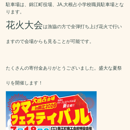
駐車場は、錦江町役場、JA,大根占小学校職員駐車場とな
ります。
花火大会
は漁協の方で全弾打ち上げ花火で行い
ますので会場からも見ることが可能です。
たくさんの寄付金ありがとうございました。盛大な夏祭
りを開催します！