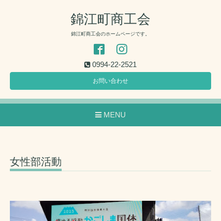
錦江町商工会
錦江町商工会のホームページです。
0994-22-2521
お問い合わせ
MENU
女性部活動