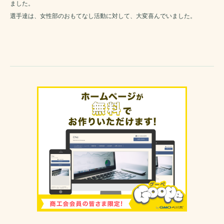
ました。
選手達は、女性部のおもてなし活動に対して、大変喜んでいました。