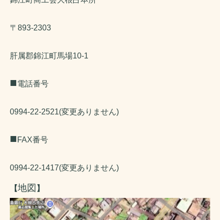
〒893-2303
肝属郡錦江町馬場10-1
■
電話番号
0994-22-2521(変更ありません)
■
FAX番号
0994-22-1417(変更ありません)
地図
【
】