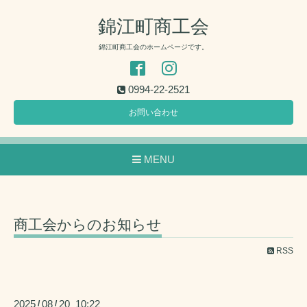
錦江町商工会
錦江町商工会のホームページです。
0994-22-2521
お問い合わせ
MENU
商工会からのお知らせ
RSS
2025
08
20 10:22
/
/