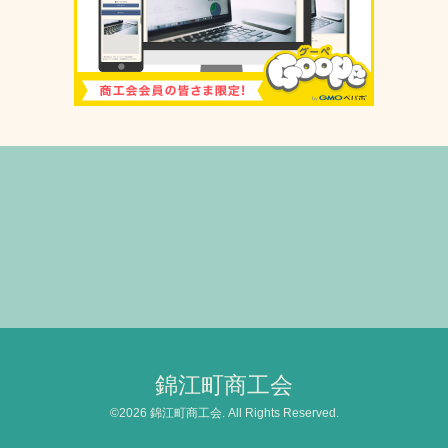
錦江町商工会
©2026
錦江町商工会
. All Rights Reserved.