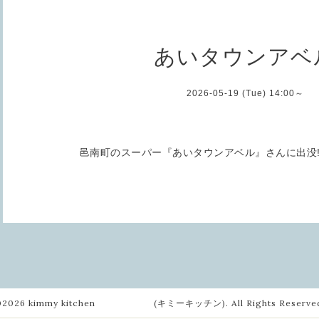
あいタウンアベ
2026-05-19 (Tue) 14:00～
邑南町のスーパー『あいタウンアベル』さんに出没‼
©2026
kimmy kitchen (キミーキッチン)
. All Rights Reserve