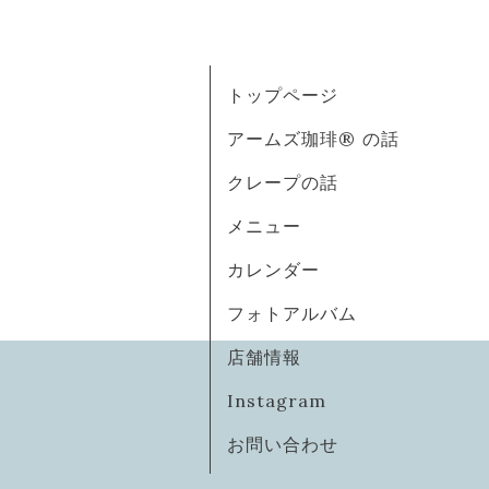
トップページ
アームズ珈琲®︎⁡ の話
クレープの話
メニュー
カレンダー
フォトアルバム
店舗情報
Instagram
お問い合わせ