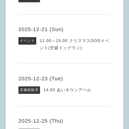
2025-12-21 (Sun)
11:00～15:00
クリスマスDOGイベ
イベント
ント(空庭ドッグラン)
2025-12-23 (Tue)
14:00
あいタウンアベル
店舗前販売
2025-12-25 (Thu)