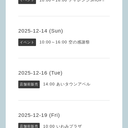
イベント
2025-12-14 (Sun)
10:00～16:00
空の感謝祭
イベント
2025-12-16 (Tue)
14:00
あいタウンアベル
店舗前販売
2025-12-19 (Fri)
10:00
いわみプラザ
店舗前販売