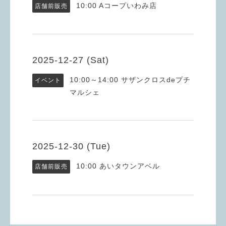
10:00
Aコープいわみ店
店舗前販売
2025-12-27 (Sat)
10:00～14:00
サザンクロスdeプチ
イベント
マルシェ
2025-12-30 (Tue)
10:00
あいタウンアベル
店舗前販売