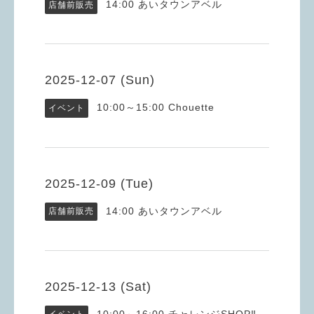
14:00
あいタウンアベル
店舗前販売
2025-12-07 (Sun)
10:00～15:00
Chouette
イベント
2025-12-09 (Tue)
14:00
あいタウンアベル
店舗前販売
2025-12-13 (Sat)
10:00～16:00
チャレンジSHOP‼️