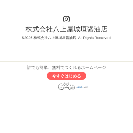
株式会社八上屋城垣醤油店
©2026
株式会社八上屋城垣醤油店
. All Rights Reserved.
誰でも簡単、無料でつくれるホームページ
今すぐはじめる