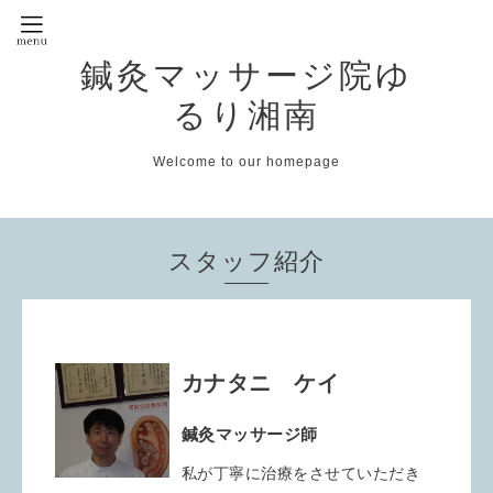
鍼灸マッサージ院ゆ
るり湘南
Welcome to our homepage
スタッフ紹介
カナタニ ケイ
鍼灸マッサージ師
私が丁寧に治療をさせていただき