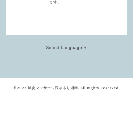
ます。
Select Language
▼
©2026
鍼灸マッサージ院ゆるり湘南
. All Rights Reserved.