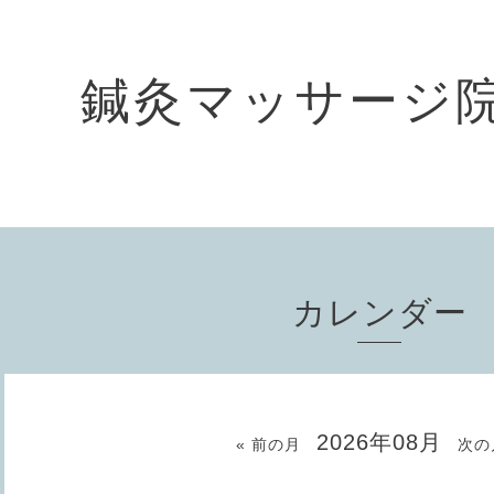
鍼灸マッサージ
カレンダー
2026年08月
« 前の月
次の