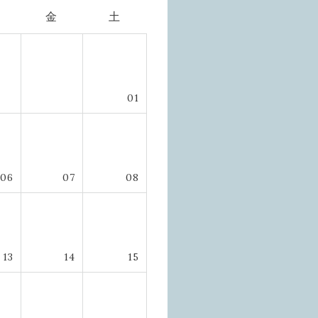
金
土
01
06
07
08
13
14
15