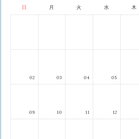
日
月
火
水
木
02
03
04
05
09
10
11
12