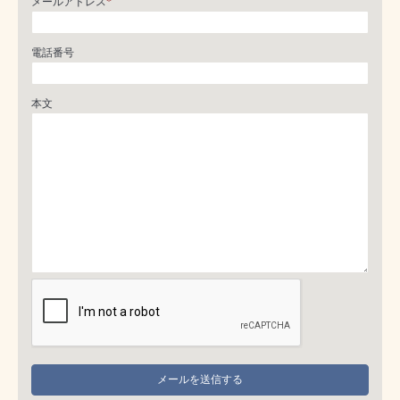
メールアドレス
*
電話番号
本文