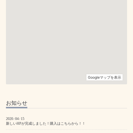
お知らせ
2020
04
15
/
/
新しいHPが完成しました！購入はこちらから！！