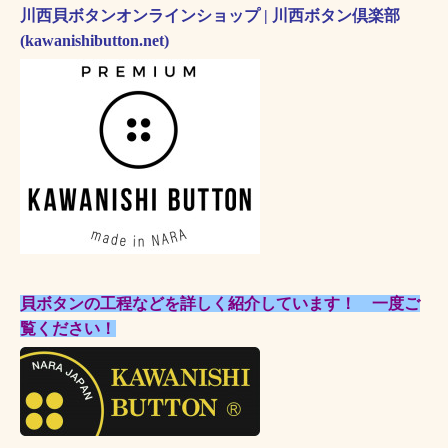
川西貝ボタンオンラインショップ | 川西ボタン倶楽部
(kawanishibutton.net)
貝ボタンの工程などを詳しく紹介しています！ 一度ご
覧ください！