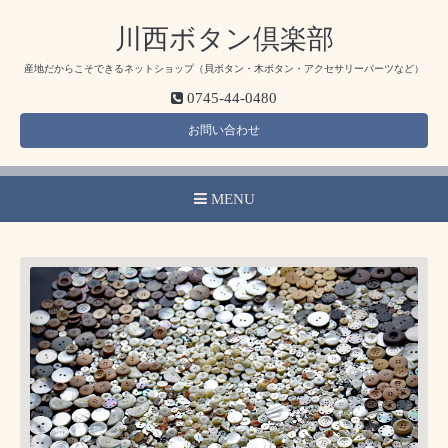
川西ボタン倶楽部
産地だからこそできるネットショップ（貝ボタン・木ボタン・アクセサリーパーツなど）
0745-44-0480
お問い合わせ
MENU