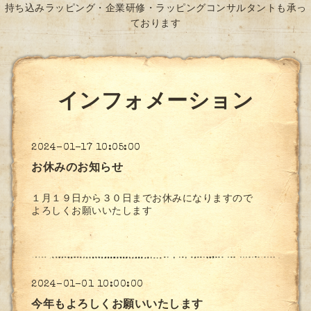
持ち込みラッピング・企業研修・ラッピングコンサルタントも承っ
ております
インフォメーション
2024-01-17 10:05:00
お休みのお知らせ
１月１９日から３０日までお休みになりますので
よろしくお願いいたします
2024-01-01 10:00:00
今年もよろしくお願いいたします