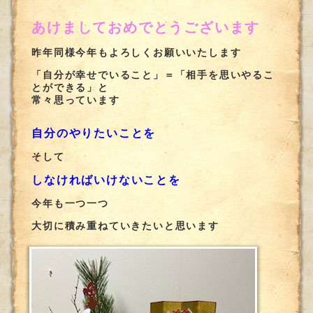
あけましておめでとうございます
昨年同様今年もよろしくお願いいたします
「自分が幸せでいること」＝「相手を思いやるこ
とができる」と
常々思っています
自分のやりたいことを
そして
しなければいけないことを
今年も一つ一つ
大切に積み重ねていきたいと思います