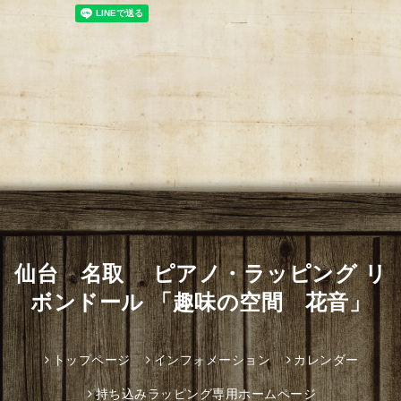
仙台 名取 ピアノ・ラッピング リ
ボンドール 「趣味の空間 花音」
トップページ
インフォメーション
カレンダー
持ち込みラッピング専用ホームページ