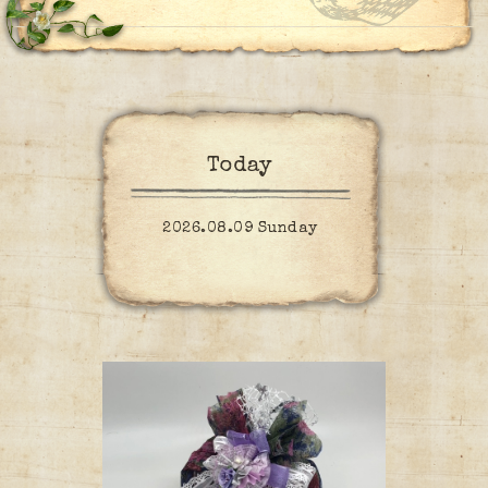
Today
2026.08.09 Sunday