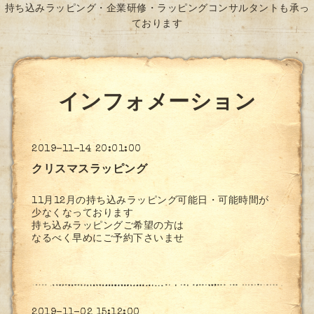
持ち込みラッピング・企業研修・ラッピングコンサルタントも承っ
ております
インフォメーション
2019-11-14 20:01:00
クリスマスラッピング
11月12月の持ち込みラッピング可能日・可能時間が
少なくなっております
持ち込みラッピングご希望の方は
なるべく早めにご予約下さいませ
2019-11-02 15:12:00