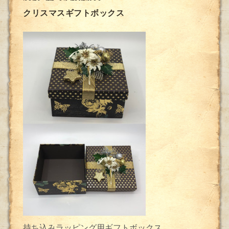
クリスマスギフトボックス
持ち込みラッピング用ギフトボックス