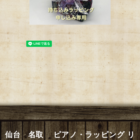
仙台 名取 ピアノ・ラッピング リ