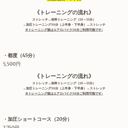
《トレーニングの流れ》
ストレッチ→体幹トレーニング（10～15分）
→加圧トレーニング30分（上半身・下半身）→ストレッチ
※トレーニング後はエアロバイク30分ご利用可能です♪
・都度（45分）
5,500円
《トレーニングの流れ》
ストレッチ→体幹トレーニング（10～15分）
→加圧トレーニング30分（上半身・下半身）→ストレッチ
※トレーニング後はエアロバイク30分ご利用可能です♪
・加圧ショートコース（20分）
2,750円