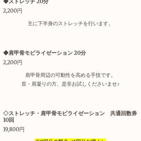
◆ストレッチ 20分
2,200円
主に下半身のストレッチを行います。
◆肩甲骨モビライゼーション 20分
2,200円
肩甲骨周辺の可動性を高める手技です。
首・肩凝りの方、是非お試しくださいませ♪
◇ストレッチ・肩甲骨モビライゼーション 共通回数券
10回
19,800円