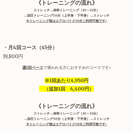
《トレーニングの流れ》
ストレッチ→体幹トレーニング（10～15分）
→加圧トレーニング30分（上半身・下半身）→ストレッチ
※トレーニング後はエアロバイク30分ご利用可能です♪
・月4回コース（45分）
19,800円
週1回ペース
で通われる方におすすめのコースです♪
※1回あたり4,950円
（追加1回 4,400円）
《トレーニングの流れ》
ストレッチ→体幹トレーニング（10～15分）
→加圧トレーニング30分（上半身・下半身）→ストレッチ
※トレーニング後はエアロバイク30分ご利用可能です♪