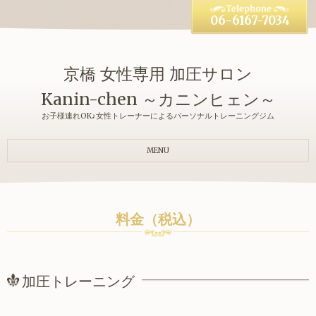
06-6167-7034
京橋 女性専用 加圧サロン
Kanin-chen ～カニンヒェン～
お子様連れOK♪女性トレーナーによるパーソナルトレーニングジム
MENU
料金（税込）
加圧トレーニング