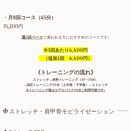
・月8回コース（45分）
35,200円
週2回ペース
で通われる方におすすめのコースです♪
※1回あたり4,400円
（追加1回 4,400円）
《トレーニングの流れ》
ストレッチ→体幹トレーニング（10～15分）
→加圧トレーニング30分（上半身・下半身）→ストレッチ
※トレーニング後はエアロバイク30分ご利用可能です♪
ストレッチ・肩甲骨モビライゼーション