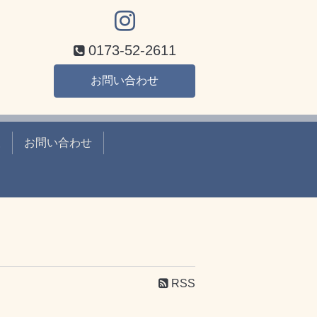
0173-52-2611
お問い合わせ
報
お問い合わせ
RSS