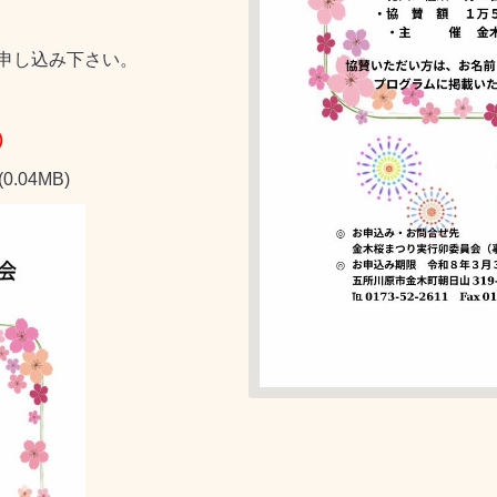
申し込み下さい。
）
(0.04MB)