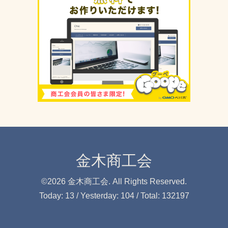
金木商工会
©2026
金木商工会
. All Rights Reserved.
Today:
13
/ Yesterday:
104
/ Total:
132197