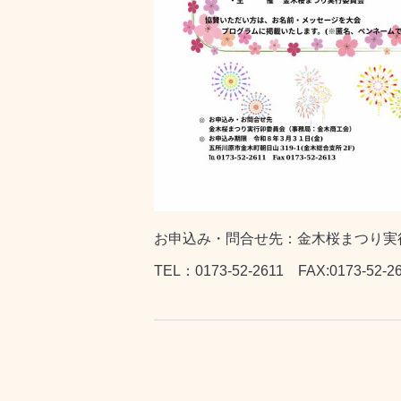
お申込み・問合せ先：金木桜まつり実
TEL：0173-52-2611 FAX:0173-52-2