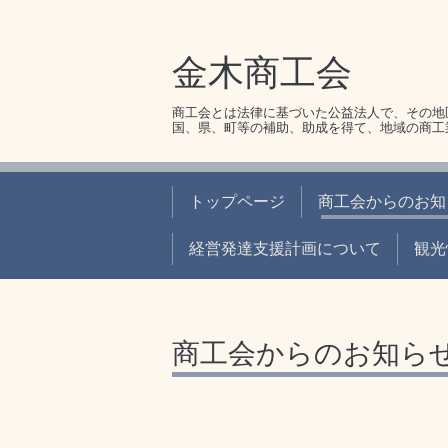
金木商工会
商工会とは法律に基づいた公益法人で、その地
国、県、町等の補助、助成を得て、地域の商工
トップページ
商工会からのお知
経営発達支援計画について
観光
商工会からのお知ら