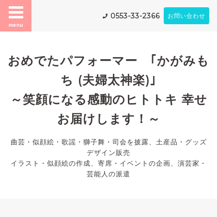
0553-33-2366
お問い合わせ
menu
おめでたパフォーマー ｢かがみも
ち (夫婦太神楽)｣
～笑顔になる感動のヒトトキ 幸せ
お届けします！～
曲芸・似顔絵・歌謡・獅子舞・司会を披露、土産品・グッズ
デザイン販売
イラスト・似顔絵の作成、寄席・イベントの企画、演芸家・
芸能人の派遣