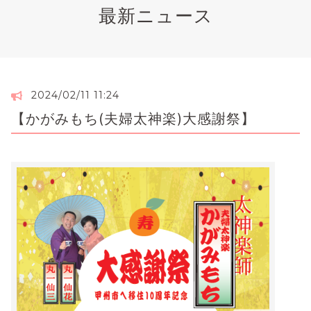
最新ニュース
2024/02/11 11:24
【かがみもち(夫婦太神楽)大感謝祭】