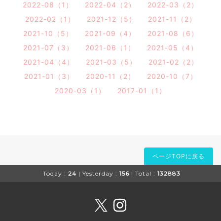
2022-08（1）
2022-04（2）
2022-03（2）
2022-02（1）
2021-12（5）
2021-11（2）
2021-10（5）
2021-09（4）
2021-08（6）
2021-07（3）
2021-06（1）
2021-05（4）
2021-04（4）
2021-03（5）
2021-02（2）
2021-01（3）
2020-11（2）
2020-10（7）
2020-03（1）
2017-01（1）
ページTOPに戻る
Today :
24
| Yesterday :
156
| Total :
132883