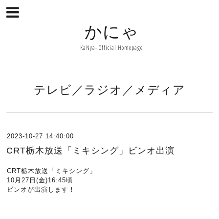
かにゃ
KaNya- Official Homepage
テレビ／ラジオ／メディア
2023-10-27 14:40:00
CRT栃木放送「ミキシング」ビンオ出演
CRT栃木放送「ミキシング」
10月27日(金)16:45頃
ビンオが出演します！