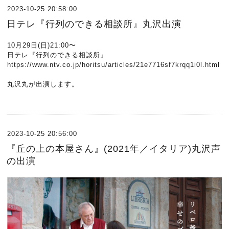
2023-10-25 20:58:00
日テレ『行列のできる相談所』丸沢出演
10月29日(日)21:00〜
日テレ『行列のできる相談所』
https://www.ntv.co.jp/horitsu/articles/21e7716sf7krqq1i0l.html
丸沢丸が出演します。
2023-10-25 20:56:00
『丘の上の本屋さん』(2021年／イタリア)丸沢声
の出演