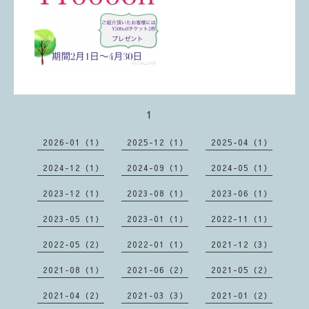
1
2026-01（1）
2025-12（1）
2025-04（1）
2024-12（1）
2024-09（1）
2024-05（1）
2023-12（1）
2023-08（1）
2023-06（1）
2023-05（1）
2023-01（1）
2022-11（1）
2022-05（2）
2022-01（1）
2021-12（3）
2021-08（1）
2021-06（2）
2021-05（2）
2021-04（2）
2021-03（3）
2021-01（2）