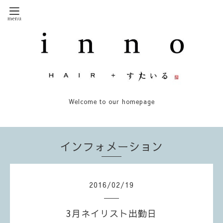
Welcome to our homepage
インフォメーション
2016
/
02
/
19
3月ネイリスト出勤日