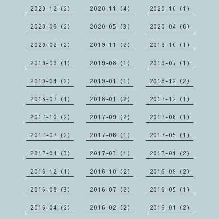
2020-12（2）
2020-11（4）
2020-10（1）
2020-06（2）
2020-05（3）
2020-04（6）
2020-02（2）
2019-11（2）
2019-10（1）
2019-09（1）
2019-08（1）
2019-07（1）
2019-04（2）
2019-01（1）
2018-12（2）
2018-07（1）
2018-01（2）
2017-12（1）
2017-10（2）
2017-09（2）
2017-08（1）
2017-07（2）
2017-06（1）
2017-05（1）
2017-04（3）
2017-03（1）
2017-01（2）
2016-12（1）
2016-10（2）
2016-09（2）
2016-08（3）
2016-07（2）
2016-05（1）
2016-04（2）
2016-02（2）
2016-01（2）