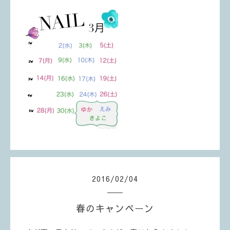
2016
/
02
/
04
春のキャンペーン