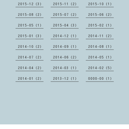
2015-12（3）
2015-11（2）
2015-10（1）
2015-08（2）
2015-07（2）
2015-06（2）
2015-05（1）
2015-04（3）
2015-02（1）
2015-01（3）
2014-12（1）
2014-11（2）
2014-10（2）
2014-09（1）
2014-08（1）
2014-07（2）
2014-06（2）
2014-05（1）
2014-04（2）
2014-03（1）
2014-02（5）
2014-01（2）
2013-12（1）
0000-00（1）