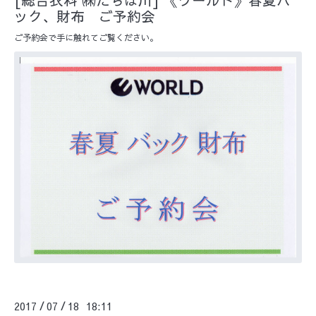
ック、財布 ご予約会
ご予約会で手に触れてご覧ください。
2017
07
18 18:11
/
/