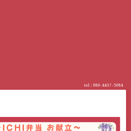
tel : 080-4437-5084