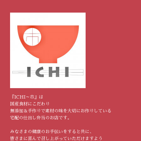
『ICHI～市』は
国産食材にこだわり
無添加＆手作りで素材の味を大切にお作りしている
宅配の仕出し弁当のお店です。
みなさまの健康のお手伝いをすると共に、
皆さまに喜んで召し上がっていただけますよう