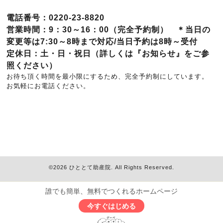
電話番号：0220-23-8820
営業時間：9：30～16：00（完全予約制） ＊当日の
変更等は7:30～8時まで対応/当日予約は8時～受付
定休日：土・日・祝日（詳しくは『お知らせ』をご参
照ください）
お待ち頂く時間を最小限にするため、完全予約制にしています。
お気軽にお電話ください。
©2026
ひととて助産院
. All Rights Reserved.
誰でも簡単、無料でつくれるホームページ
今すぐはじめる