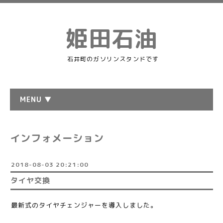
姫田石油
石井町のガソリンスタンドです
MENU ▼
インフォメーション
2018-08-03 20:21:00
タイヤ交換
最新式のタイヤチェンジャーを導入しました。