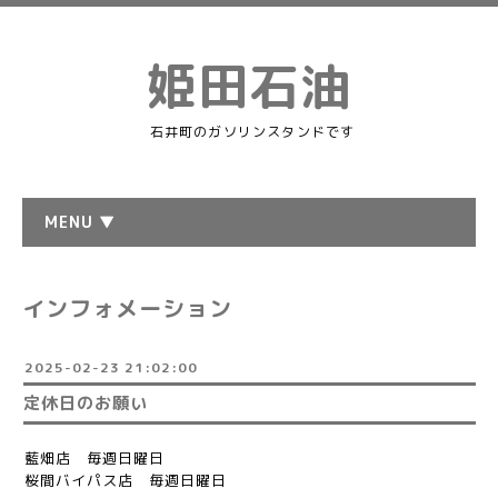
姫田石油
石井町のガソリンスタンドです
MENU ▼
インフォメーション
2025-02-23 21:02:00
定休日のお願い
藍畑店 毎週日曜日
桜間バイパス店 毎週日曜日