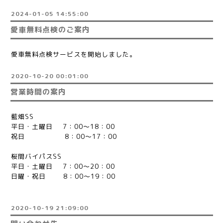
2024-01-05 14:55:00
愛車無料点検のご案内
愛車無料点検サービスを開始しました。
2020-10-20 00:01:00
営業時間の案内
藍畑SS
平日・土曜日 7：00〜18：00
祝日 8：00〜17：00
桜間バイパスSS
平日・土曜日 7：00〜20：00
日曜・祝日 8：00〜19：00
2020-10-19 21:09:00