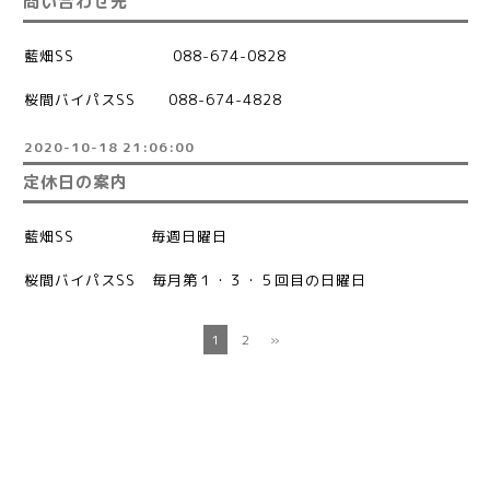
問い合わせ先
藍畑SS 088-674-0828
桜間バイパスSS 088-674-4828
2020-10-18 21:06:00
定休日の案内
藍畑SS 毎週日曜日
桜間バイパスSS 毎月第１・３・５回目の日曜日
1
2
»