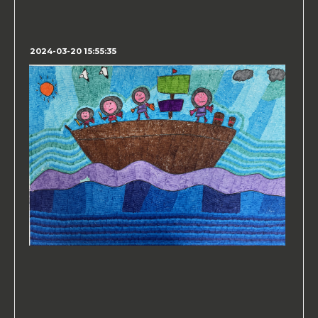
2024-03-20 15:55:35