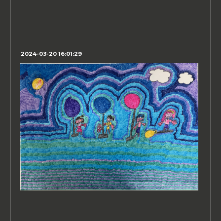
2024-03-20 16:01:29