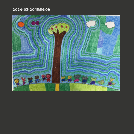
2024-03-20 15:54:08