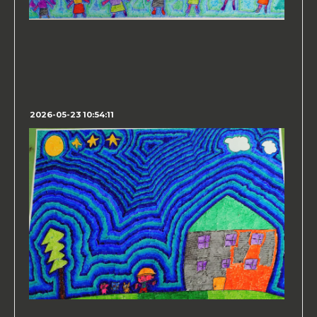
2026-05-23 10:54:11