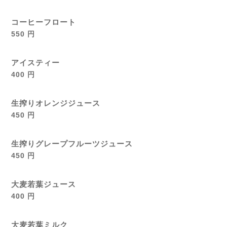
コーヒーフロート
550 円
アイスティー
400 円
生搾りオレンジジュース
450 円
生搾りグレープフルーツジュース
450 円
大麦若葉ジュース
400 円
大麦若葉ミルク