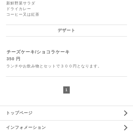
新鮮野菜サラダ
ドライカレー
コーヒー又は紅茶
デザート
チーズケーキ/ショコラケーキ
350 円
ランチやお飲み物とセットで３００円となります。
1
トップページ
インフォメーション