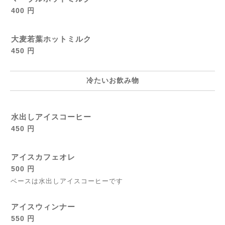
400 円
大麦若葉ホットミルク
450 円
冷たいお飲み物
水出しアイスコーヒー
450 円
アイスカフェオレ
500 円
ベースは水出しアイスコーヒーです
アイスウィンナー
550 円