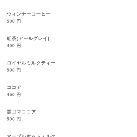
ウィンナーコーヒー
500 円
紅茶(アールグレイ)
400 円
ロイヤルミルクティー
500 円
ココア
450 円
黒ゴマココア
500 円
マーブルホットミルク