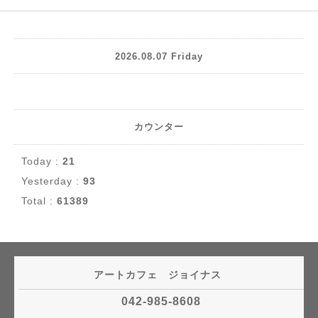
2026.08.07 Friday
カウンター
Today :
21
Yesterday :
93
Total :
61389
アートカフェ ジョイナス
042-985-8608