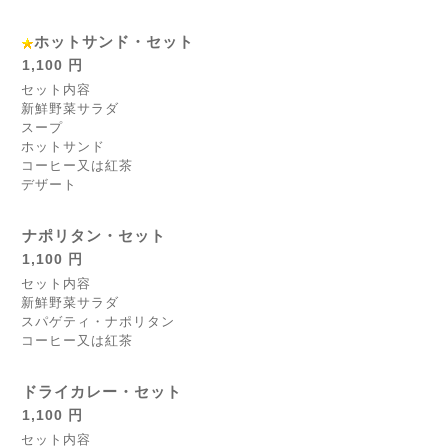
ホットサンド・セット
1,100 円
セット内容
新鮮野菜サラダ
スープ
ホットサンド
コーヒー又は紅茶
デザート
ナポリタン・セット
1,100 円
セット内容
新鮮野菜サラダ
スパゲティ・ナポリタン
コーヒー又は紅茶
ドライカレー・セット
1,100 円
セット内容