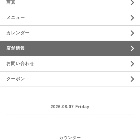
写真
メニュー
カレンダー
店舗情報
お問い合わせ
クーポン
2026.08.07 Friday
カウンター