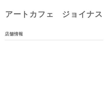
アートカフェ ジョイナス
店舗情報