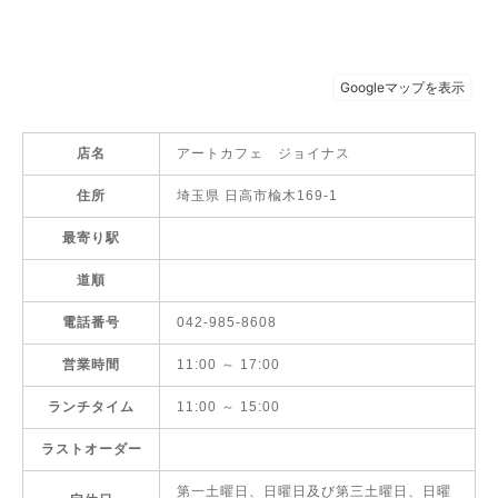
店名
アートカフェ ジョイナス
住所
埼玉県 日高市楡木169-1
最寄り駅
道順
電話番号
042-985-8608
営業時間
11:00 ～ 17:00
ランチタイム
11:00 ～ 15:00
ラストオーダー
第一土曜日、日曜日及び第三土曜日、日曜