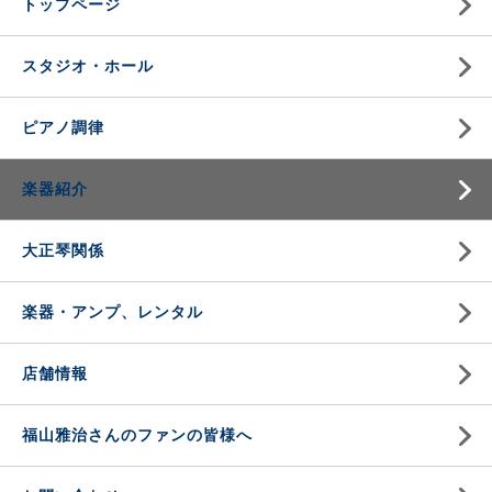
トップページ
スタジオ・ホール
ピアノ調律
楽器紹介
大正琴関係
楽器・アンプ、レンタル
店舗情報
福山雅治さんのファンの皆様へ