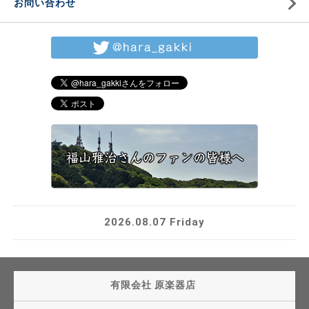
お問い合わせ
2026.08.07 Friday
有限会社 原楽器店