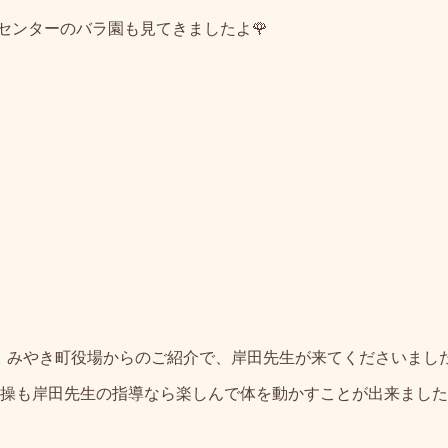
センターのバラ園も見てきましたよ🌹
て、みやき町役場からのご紹介で、岸田先生が来てくださいまし
操も岸田先生の指導なら楽しんで体を動かすことが出来ました