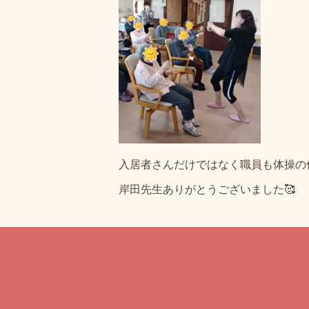
入居者さんだけではなく職員も体操の
岸田先生ありがとうございました🥰