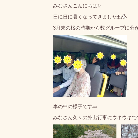
みなさんこんにちは✨
日に日に暑くなってきましたね💦
3月末の桜の時期から数グループに分
車の中の様子です🚗
みなさん久々の外出行事にウキウキです