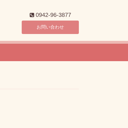
0942-96-3877
お問い合わせ