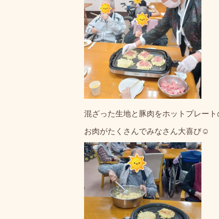
混ざった生地と豚肉をホットプレート
お肉がたくさんでみなさん大喜び☺