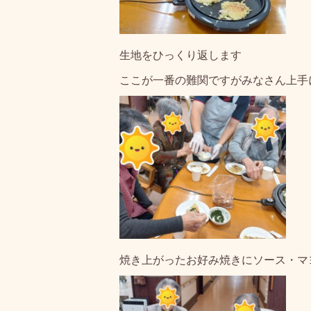
生地をひっくり返します
ここが一番の難関ですがみなさん上手
焼き上がったお好み焼きにソース・マ