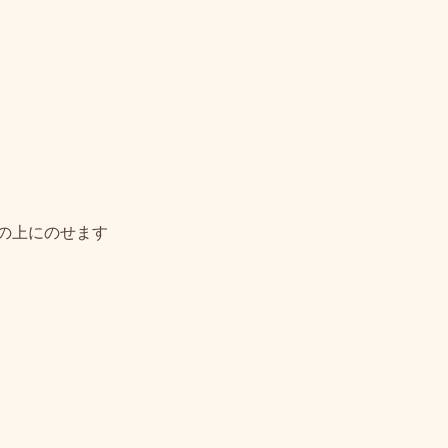
の上にのせます