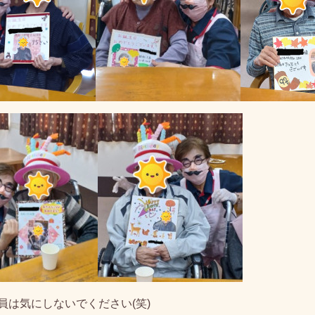
は気にしないでください(笑)