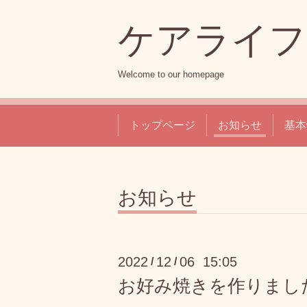
ケアライフ
Welcome to our homepage
トップページ
お知らせ
基本
お知らせ
2022
12
06 15:05
/
/
お好み焼きを作りまし