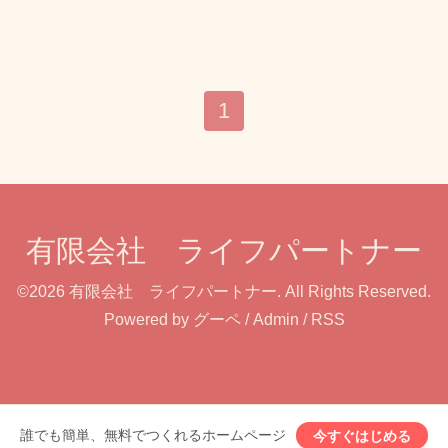
1
有限会社 ライフパートナー
©2026
有限会社 ライフパートナー
. All Rights Reserved.
Powered by
グーペ
/
Admin
/
RSS
誰でも簡単、無料でつくれるホームページ
今すぐはじめる