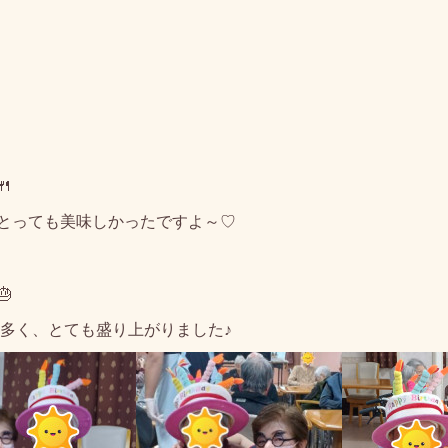

とっても美味しかったですよ～♡

番多く、とても盛り上がりました♪