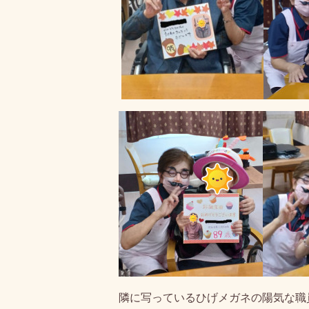
隣に写っているひげメガネの陽気な職員