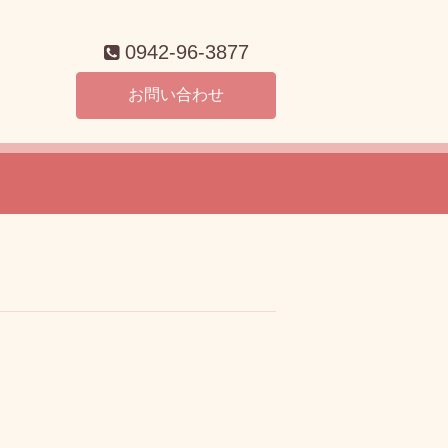
0942-96-3877
お問い合わせ