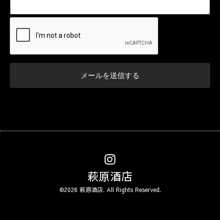
萩原酒店
©2026
萩原酒店
. All Rights Reserved.