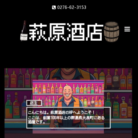
0276-62-3153