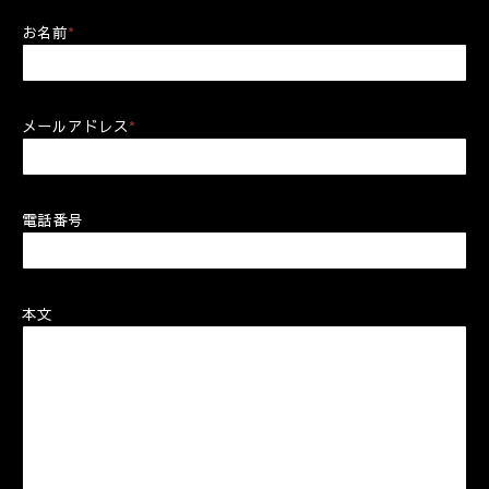
お名前
*
メールアドレス
*
電話番号
本文