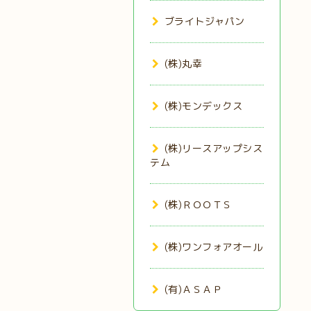
ブライトジャパン
(株)丸幸
(株)モンデックス
(株)リースアップシス
テム
(株)ＲＯＯＴＳ
(株)ワンフォアオール
(有)ＡＳＡＰ