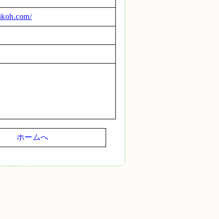
ukoh.com/
ホームへ