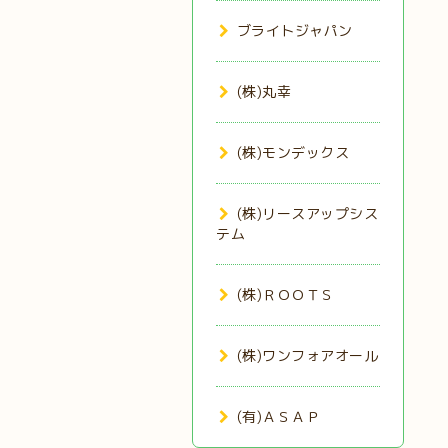
ブライトジャパン
(株)丸幸
(株)モンデックス
(株)リースアップシス
テム
(株)ＲＯＯＴＳ
(株)ワンフォアオール
(有)ＡＳＡＰ