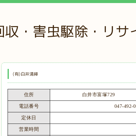
回収・害虫駆除・リサ
(有)白井清掃
住所
白井市富塚729
電話番号
047-492-
定休日
営業時間