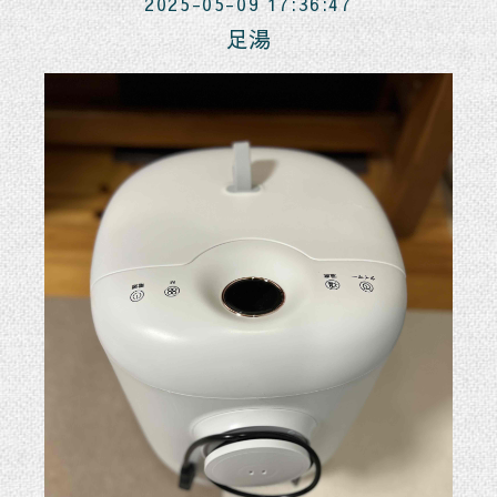
2025-05-09 17:36:47
足湯