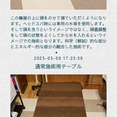
この機器の上に頭をのせて寝ていただくようになり
ます。ヘッドスパ時には専用の水等を使用します。
そして頭を洗うというイメージではなく、頭蓋調整
をして頭の状態をよくしてから水を入れるというイ
メージでの施術となります。科学（解剖）的な部分
とエネルギー的な部分の融合した施術です。
2025-05-09 17:23:39
通常施術用テーブル