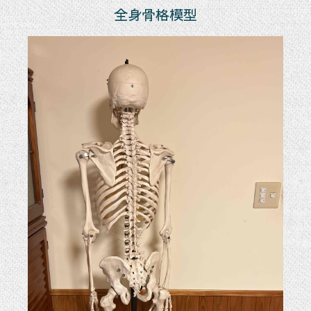
全身骨格模型