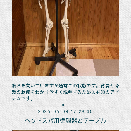
後ろを向いていますが通常この状態です。背骨や骨
盤の状態をわかりやすく説明するために必須のアイ
テムです。
2025-05-09 17:28:40
ヘッドスパ用循環器とテーブル