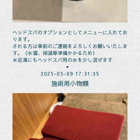
ヘッドスパのオプションとしてメニューに入れてお
ります。
される方は事前のご連絡をよろしくお願いいたしま
す。（水溜、保温等準備かかるため）
※足湯にもヘッドスパ用の水を少し混ぜます
2025-05-09 17:31:35
施術用小物類