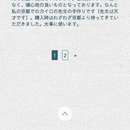
なく、寝心地の良いものとなっております。なんと
私の京都でのカイロの先生の手作りです（先生は天
才です）。購入時はわざわざ京都より持ってきてい
ただきました。大事に使います。
1
2
»