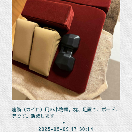
施術（カイロ）用の小物類。枕、足置き、ボード、
等です。活躍します
2025-05-09 17:30:14