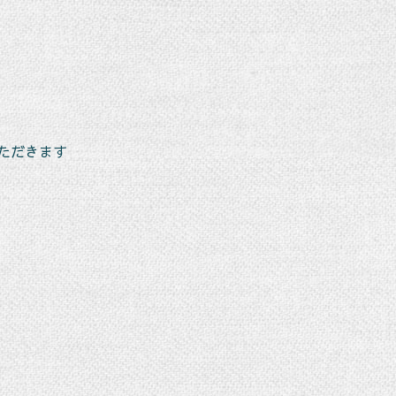
ただきます