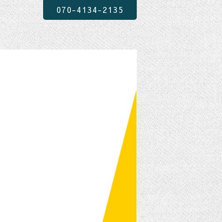
070-4134-2135