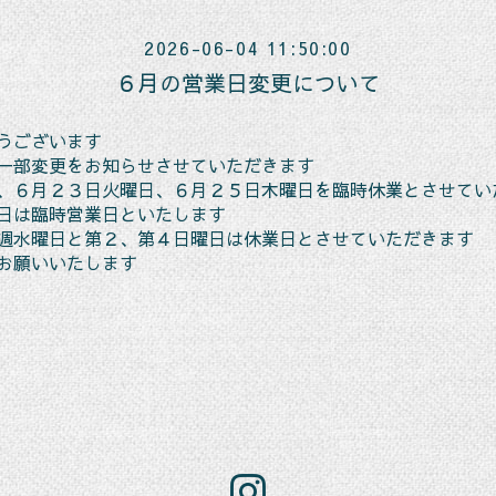
2026-06-04 11:50:00
６月の営業日変更について
うございます
一部変更をお知らせさせていただきます
、６月２３日火曜日、６月２５日木曜日を臨時休業とさせてい
日は臨時営業日といたします
週水曜日と第２、第４日曜日は休業日とさせていただきます
お願いいたします