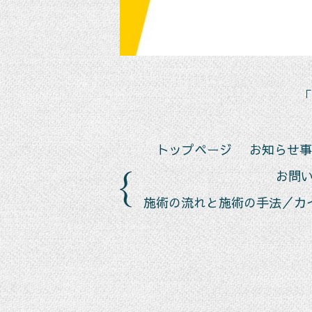
「
トップページ
お知らせ事
お問
施術の流れと施術の手法／カ