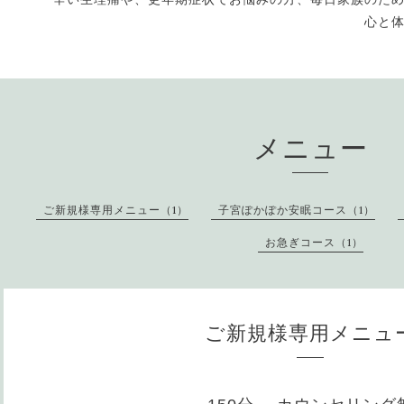
心と
メニュー
ご新規様専用メニュー（1）
子宮ぽかぽか安眠コース（1）
お急ぎコース（1）
ご新規様専用メニュ