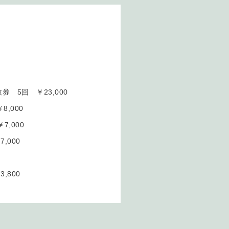
券 5回 ￥23,000
,000
,000
,000
800