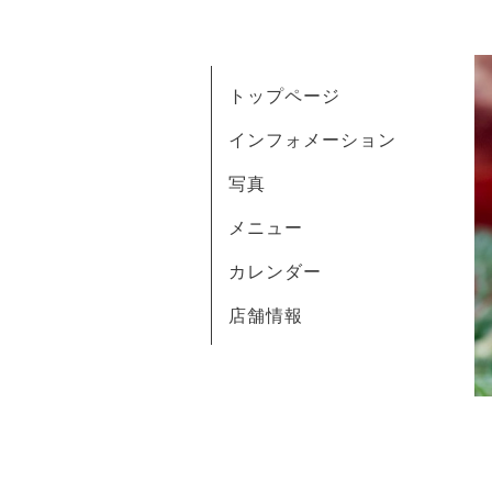
トップページ
インフォメーション
写真
メニュー
カレンダー
店舗情報