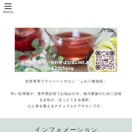
女性専用プライベートサロン 「ふわり整体院」
辛い生理痛や、更年期症状でお悩みの方、毎日家族のために頑張
る女性が、ほっとできる場所。
心と体を整えるナチュラルケアサロンです。
インフォメーション