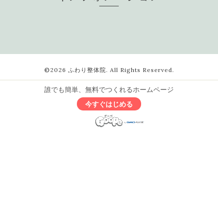
©2026
ふわり整体院
. All Rights Reserved.
誰でも簡単、無料でつくれるホームページ
今すぐはじめる