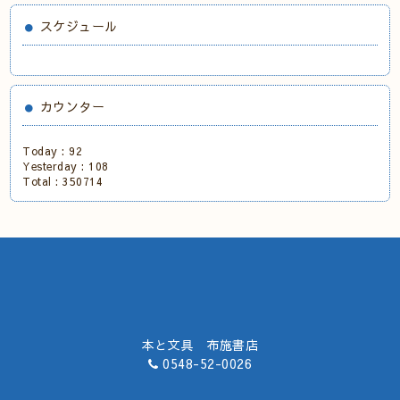
スケジュール
カウンター
Today :
92
Yesterday :
108
Total :
350714
本と文具 布施書店
0548-52-0026