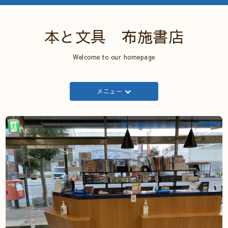
本と文具 布施書店
Welcome to our homepage
メニュー