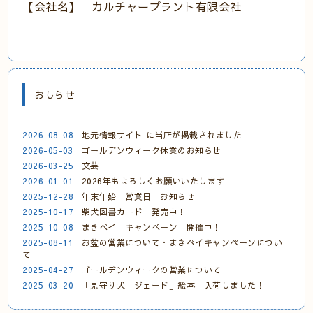
【会社名】 カルチャープラント有限会社
おしらせ
2026-08-08
地元情報サイト に当店が掲載されました
2026-05-03
ゴールデンウィーク休業のお知らせ
2026-03-25
文芸
2026-01-01
2026年もよろしくお願いいたします
2025-12-28
年末年始 営業日 お知らせ
2025-10-17
柴犬図書カード 発売中！
2025-10-08
まきペイ キャンペーン 開催中！
2025-08-11
お盆の営業について・まきペイキャンペーンについ
て
2025-04-27
ゴールデンウィークの営業について
2025-03-20
「見守り犬 ジェード」絵本 入荷しました！