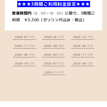
★★★3時間ご利用料金設定★★★
営業時間内
に限り、3時間ご
（8：00～18：00）
利用 ￥3,500（ガソリン代込み・税込）
2026-07（1）
2026-05（1）
2025-12（1）
2025-11（1）
2025-06（2）
2025-05（1）
2025-04（1）
2025-03（1）
2024-11（1）
2024-10（1）
2024-07（1）
2023-04（1）
2020-11（1）