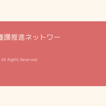
養護推進ネットワー
. All Rights Reserved.