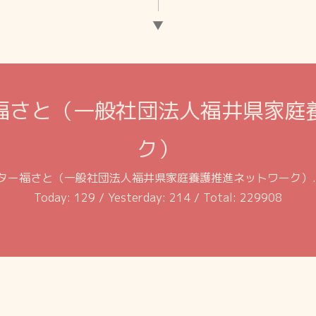
▼
福さと（一般社団法人福井県家庭
ク）
ター福さと（一般社団法人福井県家庭養護推進ネットワーク）
Today:
129
/ Yesterday:
214
/ Total:
229908