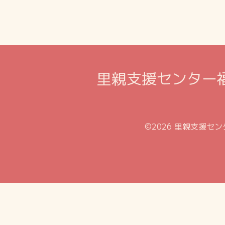
里親支援センター
©2026
里親支援セン