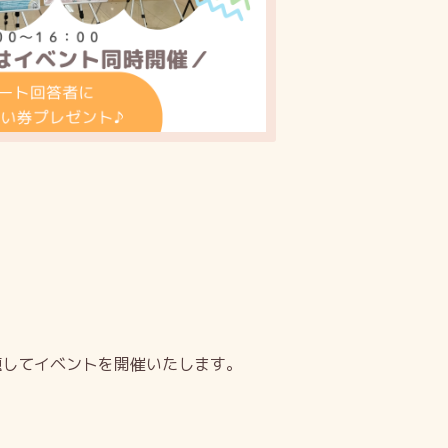
題してイベントを開催いたします。