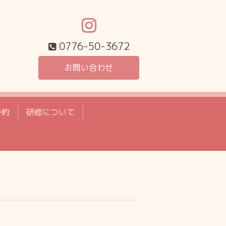
0776-50-3672
お問い合わせ
予約
研修について