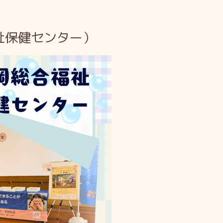
祉保健センター）