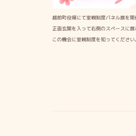
越前町役場にて里親制度パネル展を開
正面玄関を入って右側のスペースに展
この機会に里親制度を知ってください