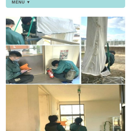
MENU ▼