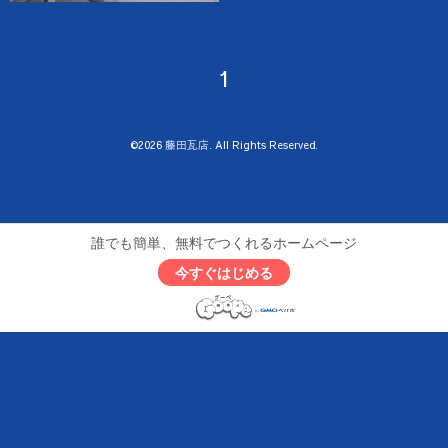
1
©2026
藤田瓦店
. All Rights Reserved.
誰でも簡単、無料でつくれるホームページ
今すぐはじめる