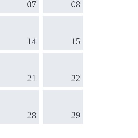
07
08
14
15
21
22
28
29