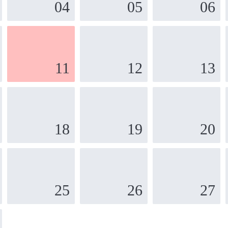
04
05
06
11
12
13
18
19
20
25
26
27