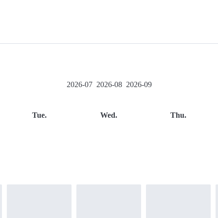
2026-07
2026-08
2026-09
Tue.
Wed.
Thu.