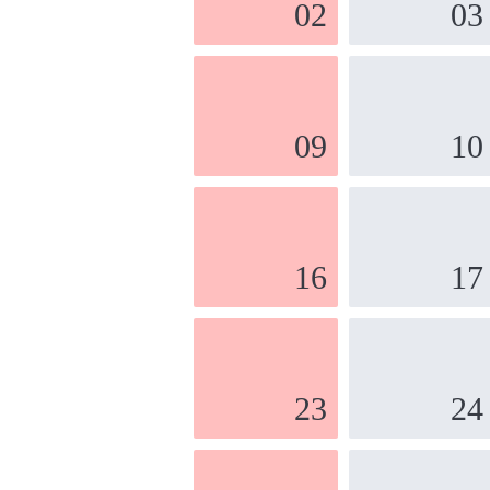
02
03
09
10
16
17
23
24