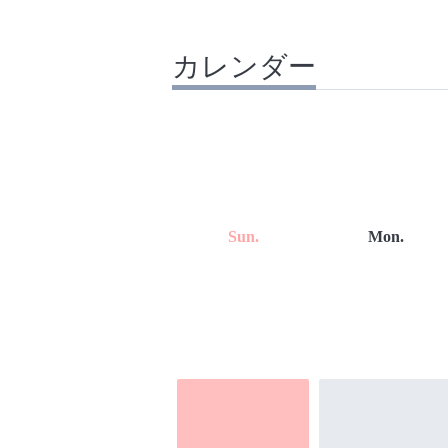
カレンダー
Sun.
Mon.