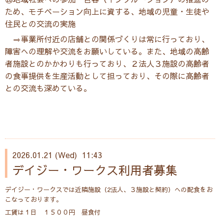
ため、モチベーション向上に資する、地域の児童・生徒や
住民との交流の実施
⇒事業所付近の店舗との関係づくりは常に行っており、
障害への理解や交流をお願いしている。また、地域の高齢
者施設とのかかわりも行っており、２法人３施設の高齢者
の食事提供を生産活動として担っており、その際に高齢者
との交流も深めている。
2026.01.21 (Wed) 11:43
デイジー・ワークス利用者募集
デイジー・ワークスでは近隣施設（2法人、３施設と契約）への配食をお
こなっております。
工賃は１日 １５００円 昼食付