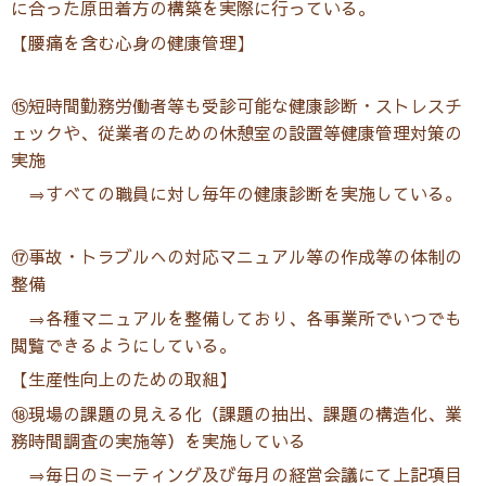
に合った原田着方の構築を実際に行っている。
【腰痛を含む心身の健康管理】
⑮短時間勤務労働者等も受診可能な健康診断・ストレスチ
ェックや、従業者のための休憩室の設置等健康管理対策の
実施
⇒すべての職員に対し毎年の健康診断を実施している。
⑰事故・トラブルへの対応マニュアル等の作成等の体制の
整備
⇒各種マニュアルを整備しており、各事業所でいつでも
閲覧できるようにしている。
【生産性向上のための取組】
⑱現場の課題の見える化（課題の抽出、課題の構造化、業
務時間調査の実施等）を実施している
⇒毎日のミーティング及び毎月の経営会議にて上記項目