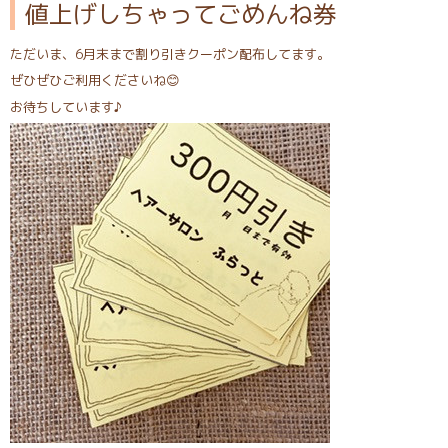
値上げしちゃってごめんね券
ただいま、6月末まで割り引きクーポン配布してます。
ぜひぜひご利用くださいね😊
お待ちしています♪